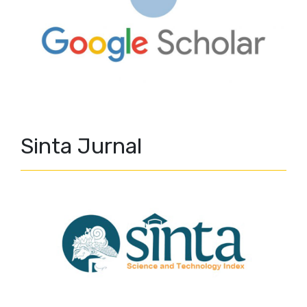
Sinta Jurnal