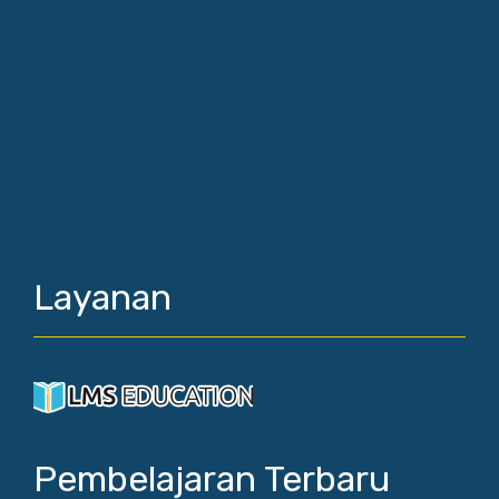
Layanan
Pembelajaran Terbaru