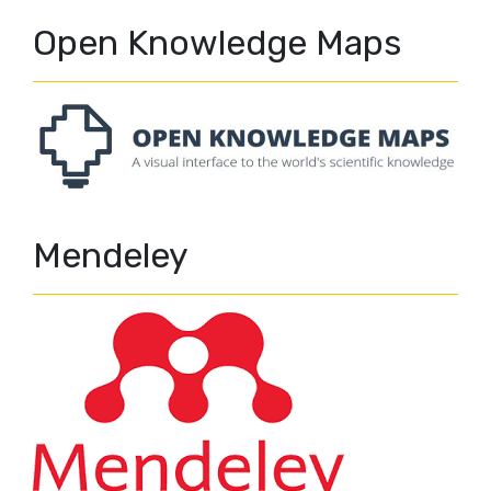
Open Knowledge Maps
Mendeley