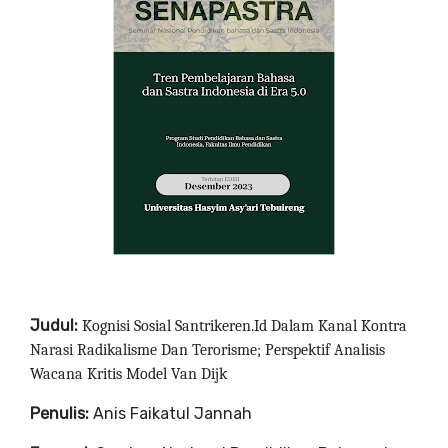
Judul:
Kognisi Sosial Santrikeren.Id Dalam Kanal Kontra
Narasi Radikalisme Dan Terorisme; Perspektif Analisis
Wacana Kritis Model Van Dijk
Penulis:
Anis Faikatul Jannah