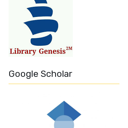
Google Scholar