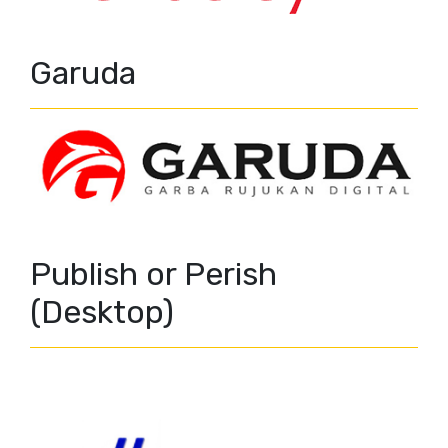
Garuda
Publish or Perish
(Desktop)