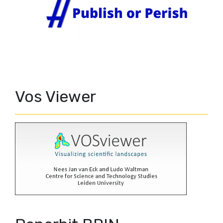
Vos Viewer