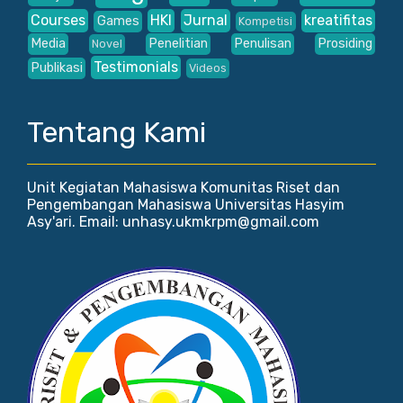
Courses
HKI
Jurnal
kreatifitas
Games
Kompetisi
Media
Penelitian
Penulisan
Prosiding
Novel
Testimonials
Publikasi
Videos
Tentang Kami
Unit Kegiatan Mahasiswa Komunitas Riset dan
Pengembangan Mahasiswa Universitas Hasyim
Asy'ari. Email: unhasy.ukmkrpm@gmail.com