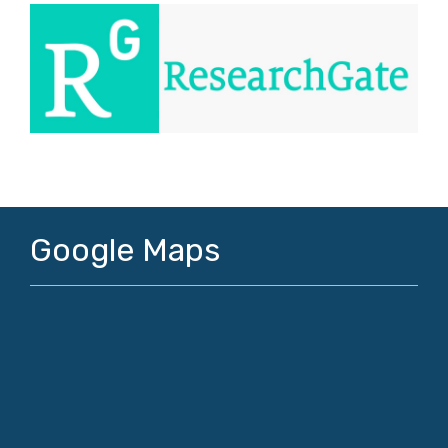
Google Maps