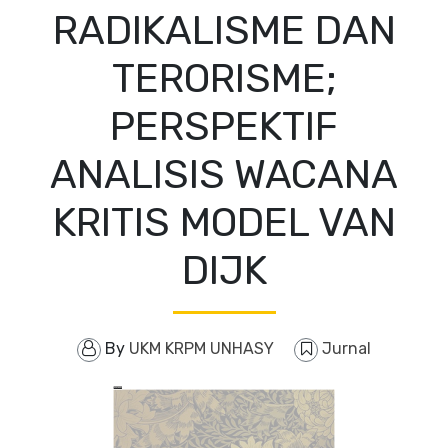
RADIKALISME DAN
TERORISME;
PERSPEKTIF
ANALISIS WACANA
KRITIS MODEL VAN
DIJK
By
UKM KRPM UNHASY
Jurnal