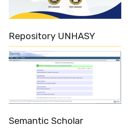
Repository UNHASY
Semantic Scholar