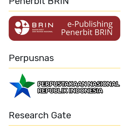
Penerbit BRIN
Perpusnas
Research Gate