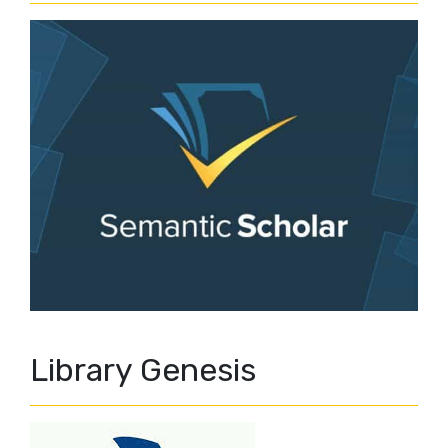
Library Genesis