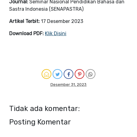
Journal:
Seminar Nasional Pendidikan Bahasa dan
Sastra Indonesia (SENAPASTRA)
Artikel Terbit:
17 Desember 2023
Download PDF:
Klik Disini
Desember 31, 2023
Tidak ada komentar:
Posting Komentar