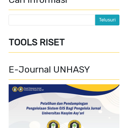
TOOLS RISET
E-Journal UNHASY