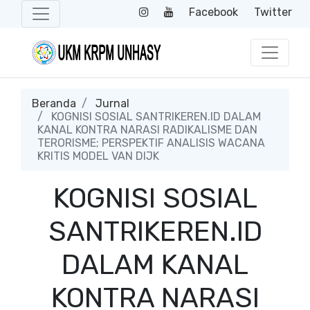
Facebook
Twitter
Beranda
Jurnal
KOGNISI SOSIAL SANTRIKEREN.ID DALAM
KANAL KONTRA NARASI RADIKALISME DAN
TERORISME; PERSPEKTIF ANALISIS WACANA
KRITIS MODEL VAN DIJK
KOGNISI SOSIAL
SANTRIKEREN.ID
DALAM KANAL
KONTRA NARASI