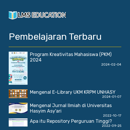
Pembelajaran Terbaru
Program Kreativitas Mahasiswa (PKM)
2024
2024-02-04
Mengenal E-Library UKM KRPM UNHASY
2024-01-07
Mengenal Jurnal Ilmiah di Universitas
Hasyim Asy'ari
2022-10-17
Apa itu Repository Perguruan Tinggi?
2022-09-25