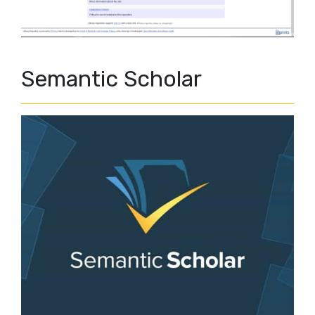
Semantic Scholar