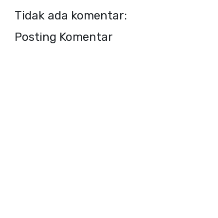
Tidak ada komentar:
Posting Komentar