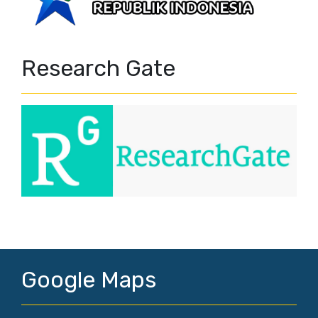
Research Gate
Google Maps