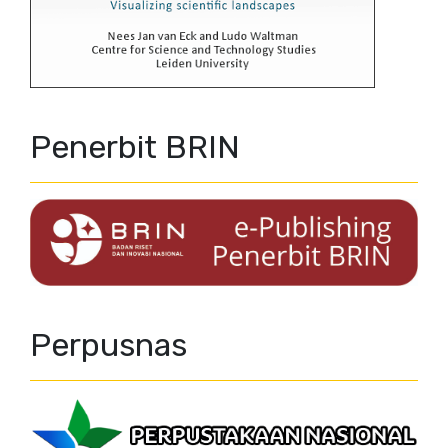
Penerbit BRIN
Perpusnas