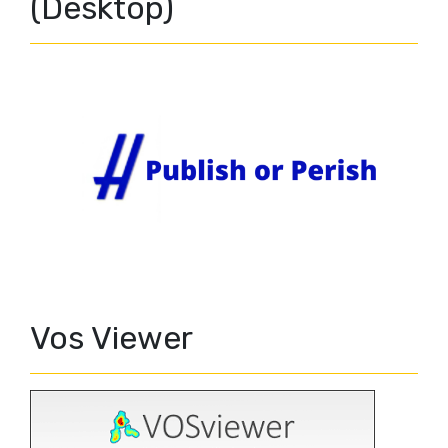
(Desktop)
Vos Viewer