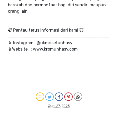
barokah dan bermanfaat bagi diri sendiri maupun
orang lain
🍃 Pantau terus informasi dari kami 😇
________________________________
📱 Instagram : @ukmrisetunhasy
📱Website : www.krpmunhasy.com
Juni 27, 2023