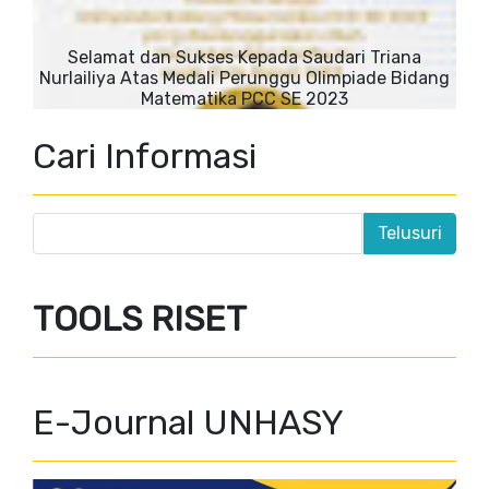
Selamat dan Sukses Kepada Saudari Triana
Nurlailiya Atas Medali Perunggu Olimpiade Bidang
Matematika PCC SE 2023
Cari Informasi
TOOLS RISET
E-Journal UNHASY