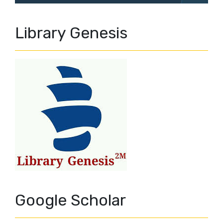
Library Genesis
Google Scholar