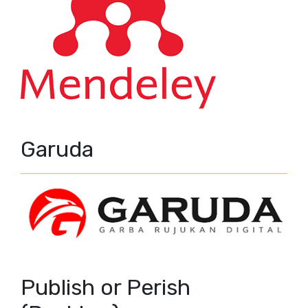
Garuda
Publish or Perish