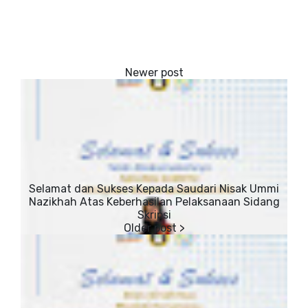
Selamat dan Sukses Kepada Saudari Nisak Ummi
Nazikhah Atas Keberhasilan Pelaksanaan Sidang
Skripsi