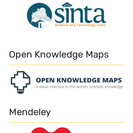
Open Knowledge Maps
Mendeley