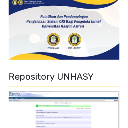
Repository UNHASY