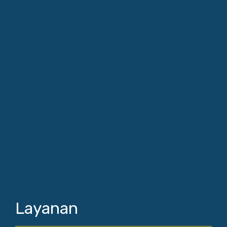
Layanan