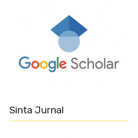
Sinta Jurnal