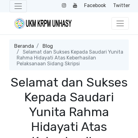
Facebook
Twitter
Beranda
Blog
Selamat dan Sukses Kepada Saudari Yunita
Rahma Hidayati Atas Keberhasilan
Pelaksanaan Sidang Skripsi
Selamat dan Sukses
Kepada Saudari
Yunita Rahma
Hidayati Atas