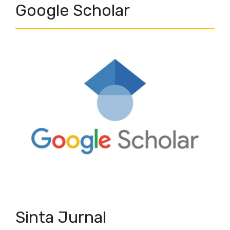
Google Scholar
Sinta Jurnal