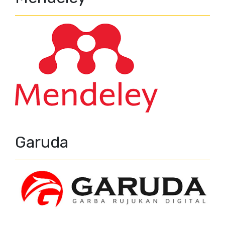
Garuda