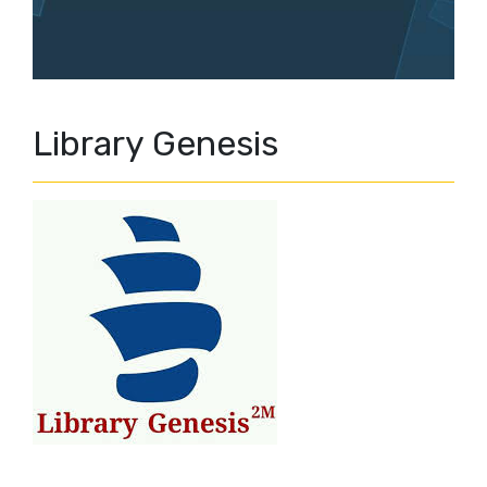
Library Genesis