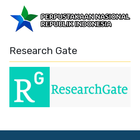
Research Gate