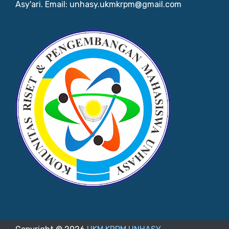
Asy'ari. Email: unhasy.ukmkrpm@gmail.com