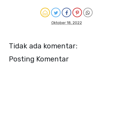
Oktober 18, 2022
Tidak ada komentar:
Posting Komentar