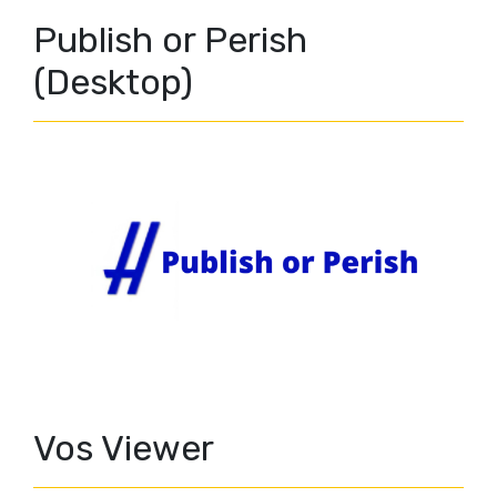
Publish or Perish
(Desktop)
Vos Viewer