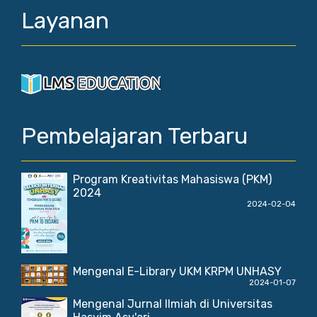
Layanan
Pembelajaran Terbaru
Program Kreativitas Mahasiswa (PKM)
2024
2024-02-04
Mengenal E-Library UKM KRPM UNHASY
2024-01-07
Mengenal Jurnal Ilmiah di Universitas