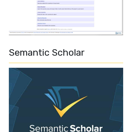
Semantic Scholar