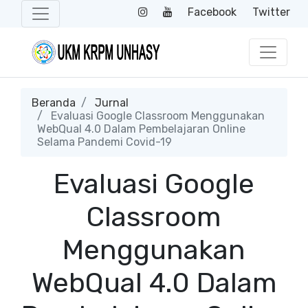
Facebook
Twitter
Beranda
Jurnal
Evaluasi Google Classroom Menggunakan
WebQual 4.0 Dalam Pembelajaran Online
Selama Pandemi Covid-19
Evaluasi Google
Classroom
Menggunakan
WebQual 4.0 Dalam