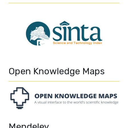
Open Knowledge Maps
Mendeley