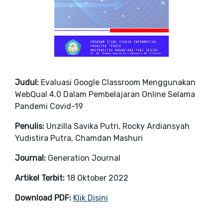
Judul:
Evaluasi Google Classroom Menggunakan
WebQual 4.0 Dalam Pembelajaran Online Selama
Pandemi Covid-19
Penulis:
Unzilla Savika Putri, Rocky Ardiansyah
Yudistira Putra, Chamdan Mashuri
Journal:
Generation Journal
Artikel Terbit:
18 Oktober 2022
Download PDF:
Klik Disini