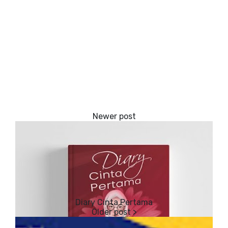
Diary Cinta Pertama