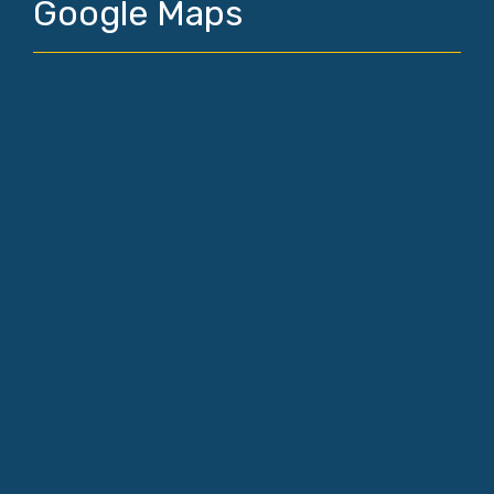
Google Maps