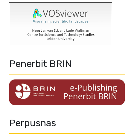
Penerbit BRIN
Perpusnas